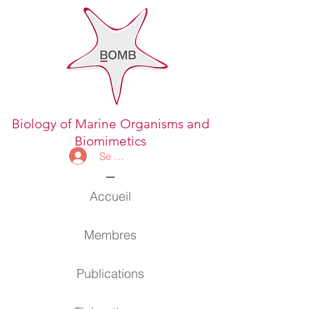
Biology of Marine Organisms and
Biomimetics
Se connecter
Accueil
Membres
Publications