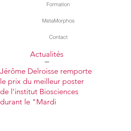
Formation
MetaMorphos
Contact
Actualités
Jérôme Delroisse remporte
le prix du meilleur poster
de l’institut Biosciences
durant le "Mardi