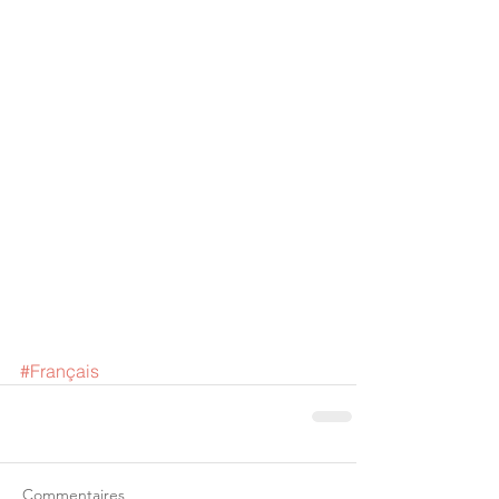
#Français
Commentaires