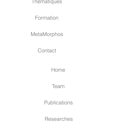
Thématiques
Formation
MetaMorphos
Contact
Home
Team
Publications
Researches