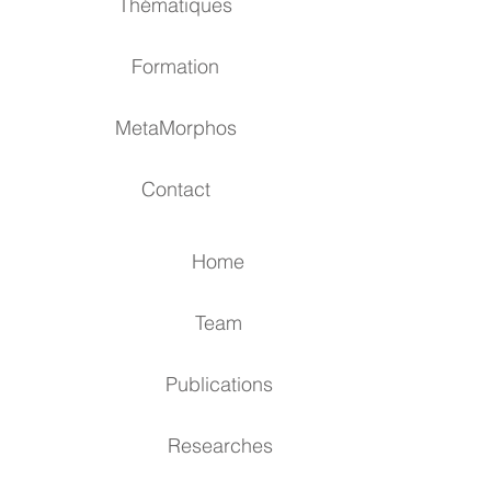
Thématiques
Formation
MetaMorphos
Contact
Home
Team
Publications
Researches