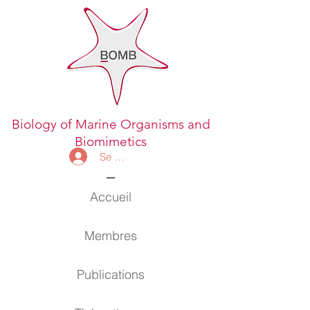
Biology of Marine Organisms and
Biomimetics
Se connecter
Accueil
Membres
Publications