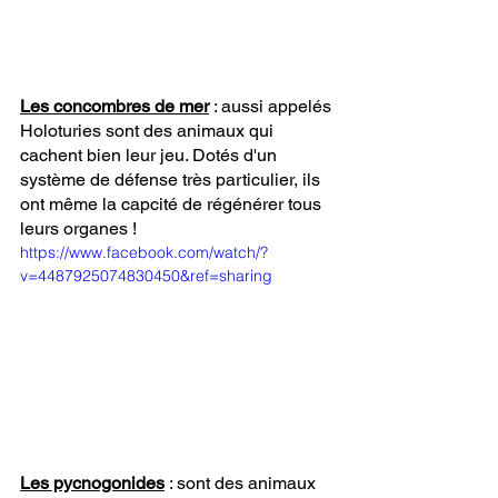
Les concombres de mer
: 
aussi appelés 
Holoturies sont des animaux qui 
cachent bien leur jeu. Dotés d'un 
système de défense très particulier, ils 
ont même la capcité de régénérer tous 
leurs organes !
https://www.facebook.com/watch/?
v=4487925074830450&ref=sharing
Les pycnogonides
 : sont des animaux 