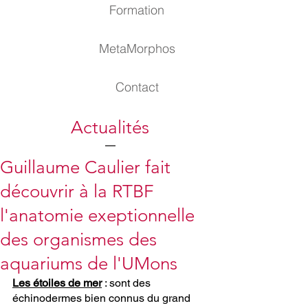
Formation
MetaMorphos
Contact
Actualités
Guillaume Caulier fait
découvrir à la RTBF
l'anatomie exeptionnelle
des organismes des
aquariums de l'UMons
Les étoiles de mer
: sont des 
échinodermes bien connus du grand 