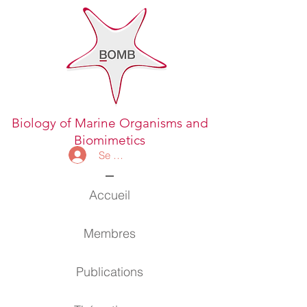
Biology of Marine Organisms and
Biomimetics
Se connecter
Accueil
Membres
Publications